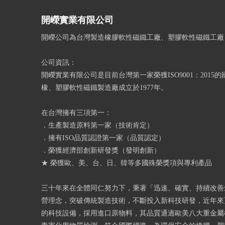
開嶸實業有限公司
開嶸公司為台灣製造橡膠軟性磁鐵工廠、塑膠軟性磁鐵工廠
公司資訊：
開嶸實業有限公司是目前台灣第一家榮獲ISO9001：2015
橡、塑膠軟性磁鐵製造廠成立於1977年。
在台灣擁有三項第一：
．生產製造原料第一家（技術肯定）
．擁有ISO品質認證第一家（品質認定）
．榮獲經濟部創新研發獎（發明創新）
★ 榮獲歐、美、台、日、韓等多國殊榮獎項與專利產品
三十年來在全體同仁努力下，秉著「迅速、確實、持續改善
營理念，突破傳統製造技術，不斷投入新科技研發，近年來
的科技設備，採用進口原物料，其品質通過歐美八大重金屬