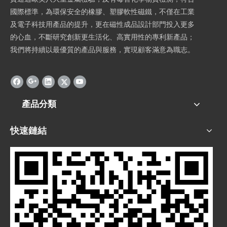
國際標準，為環保安全的橡膠、塑膠軟性磁鐵，不僅在工業
及電子科技用產品的提升，更在磁性成品設計部門投入更多
的心血，不斷研究創新更生活化、高實用性的專利新產品；
我們將持續以最優質的產品與服務，實現顧客滿意為職志。
產品分類
快速鏈結