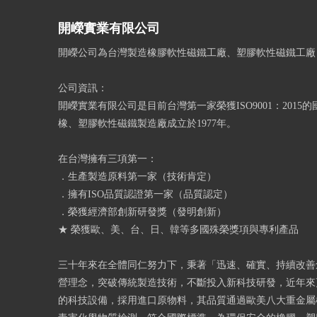
開嶸實業有限公司
開嶸公司為台灣製造橡膠軟性磁鐵工廠、塑膠軟性磁鐵工廠
公司資訊：
開嶸實業有限公司是目前台灣第一家榮獲ISO9001：2015
橡、塑膠軟性磁鐵製造廠成立於1977年。
在台灣擁有三項第一：
．生產製造原料第一家（技術肯定）
．擁有ISO品質認證第一家（品質認定）
．榮獲經濟部創新研發獎（發明創新）
★ 榮獲歐、美、台、日、韓等多國殊榮獎項與專利產品
三十年來在全體同仁努力下，秉著「迅速、確實、持續改善
營理念，突破傳統製造技術，不斷投入新科技研發，近年來
的科技設備，採用進口原物料，其品質通過歐美八大重金屬