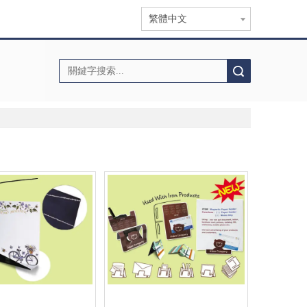
繁體中文
搜索