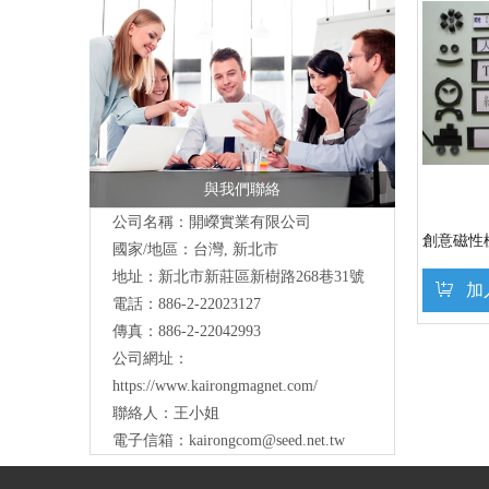
與我們聯絡
公司名稱：開嶸實業有限公司
創意磁性
國家/地區：台灣, 新北市
地址：
新北市新莊區新樹路268巷31號
加
電話：886-2-22023127
傳真：886-2-22042993
公司網址：
»
https://www.kairongmagnet.com/
聯絡人：王小姐
電子信箱：
kairongcom@seed.net.tw