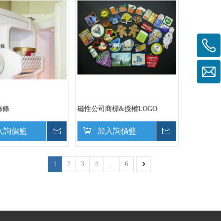
飾條
磁性公司商標&授權LOGO
入詢價籃
詢價
加入詢價籃
詢價
1
2
3
4
...
6