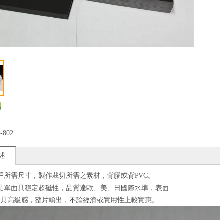
-802
述
依客戶所需尺寸，製作裁切所需之素材，背膠或背PVC。
本產品單面具穩定超磁性，品質達歐、美、日國際水準，表面
整具高級感，整片輸出，不論經濟或實用性上較實惠。