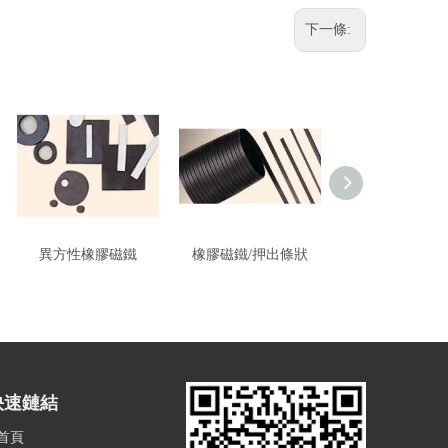
下一條:
異方性橡膠磁鐵
橡膠磁鐵/押出條狀
異方性橡膠磁
快速鏈結
首頁