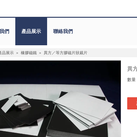
我們
產品展示
聯絡我們
產品展示
»
橡膠磁鐵
»
異方／等方膠磁片狀裁片
異
數量