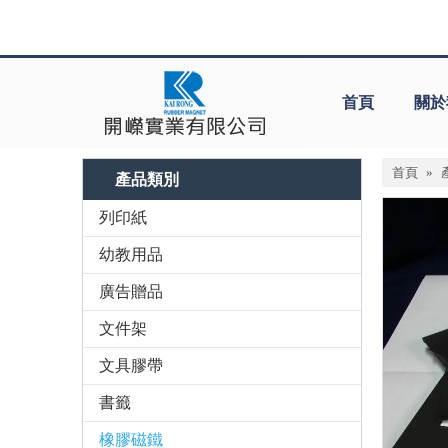
首頁
關於
首頁
»
產品類別
列印紙
幼教用品
廣告贈品
文件架
文具膠帶
書籤
橡膠磁鐵