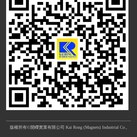
版權所有©開嶸實業有限公司 Kai Rong (Magnets) Industrial Co.,